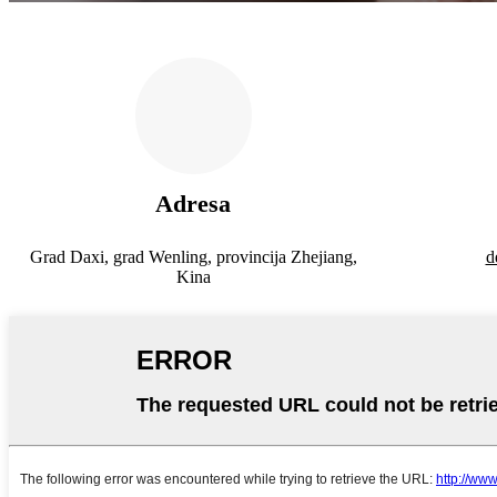
Adresa
Grad Daxi, grad Wenling, provincija Zhejiang,
d
Kina