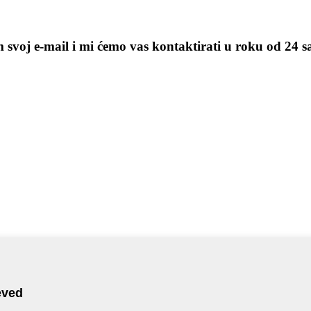
m svoj e-mail i mi ćemo vas kontaktirati u roku od 24 s