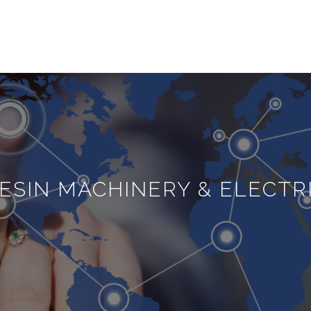
ESIN MACHINERY & ELECTRIC